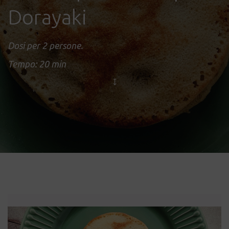
Dorayaki
Dosi per 2 persone.
Tempo: 20 min