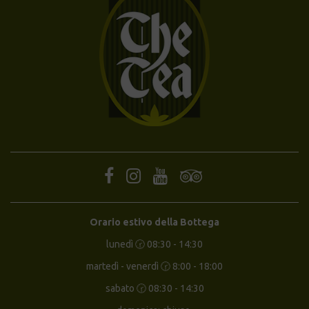
Orario estivo della Bottega
lunedì 🕝 08:30 - 14:30
martedì - venerdì 🕝 8:00 - 18:00
sabato 🕝 08:30 - 14:30