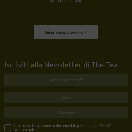
domenica: chiuso
Seleziona una pagina
Iscriviti alla Newsletter di The Tea
Autorizzo il trattamento dei miei dati personali per finalità
commerciali.