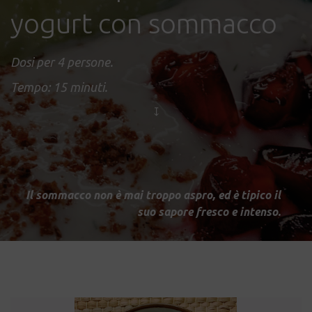
yogurt con sommacco
Dosi per 4 persone.
Tempo: 15 minuti.
Il sommacco non è mai troppo aspro, ed è tipico il
suo sapore fresco e intenso.