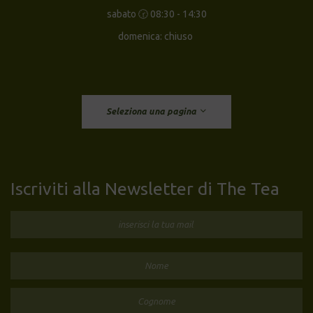
sabato 🕝 08:30 - 14:30
domenica: chiuso
Seleziona una pagina
Iscriviti alla Newsletter di The Tea