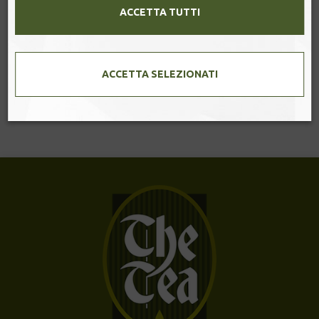
ACCETTA TUTTI
condividi
ACCETTA SELEZIONATI