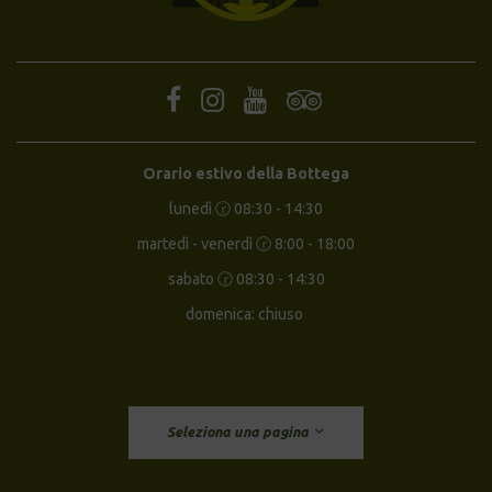
Orario estivo della Bottega
lunedì 🕝 08:30 - 14:30
martedì - venerdì 🕝 8:00 - 18:00
sabato 🕝 08:30 - 14:30
domenica: chiuso
Seleziona una pagina