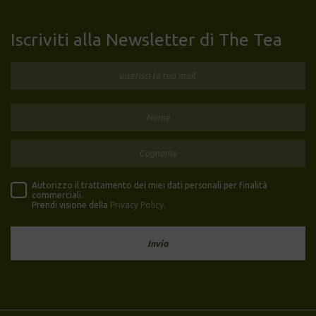
Iscriviti alla Newsletter di The Tea
Autorizzo il trattamento dei miei dati personali per finalità
commerciali.
Prendi visione della
Privacy Policy
.